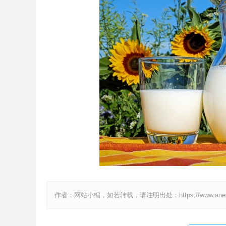
作者：网站小编，如若转载，请注明出处：https://www.anenv.c