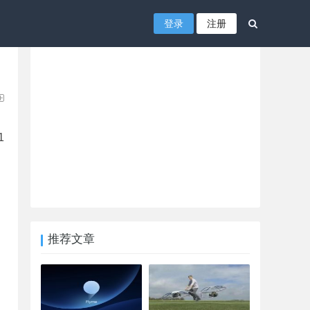
登录
注册
1
推荐文章