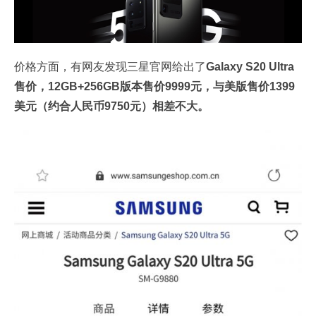
价格方面，有网友发现三星官网给出了
Galaxy S20 Ultra
售价，12GB+256GB版本售价9999元，与美版售价1399
美元（约合人民币9750元）相差不大。