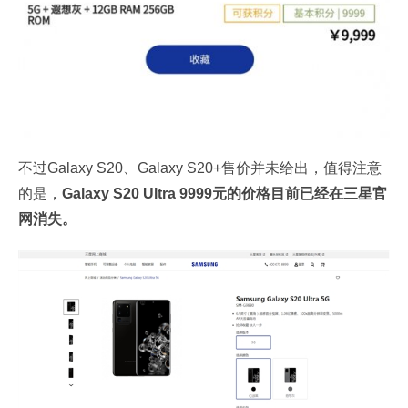
不过Galaxy S20、Galaxy S20+售价并未给出，值得注意
的是，
Galaxy S20 Ultra 9999元的价格目前已经在三星官
网消失。