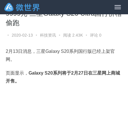
9999元 三星Galaxy S20 Ultra国行价格
偷跑
•
2020-02-13
•
科技资讯
•
阅读 2.43K
•
评论 0
2月13日消息，三星Galaxy S20系列国行版已经上架官
网。
页面显示，
Galaxy S20系列将于2月27日在三星网上商城
开售。