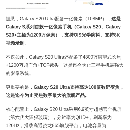
据悉，Galaxy S20 Ultra配备一亿像素（108MP），
这是
Galaxy S系列首款一亿像素手机（Galaxy S20、Galaxy
S20+主摄为1200万像素），支持OIS光学防抖、支持8K
视频录制。
不仅如此，Galaxy S20 Ultra还配备了4800万潜望式长焦
+1200万超广角+TOF镜头，这是迄今为止三星手机最强大
的影像系统。
更重要的是，
Galaxy S20 Ultra支持高达100倍数码变焦，
这是迄今为止变焦数字最大的旗舰产品。
核心配置上，Galaxy S20 Ultra采用6.9英寸超感官全视屏
（第六代大猩猩玻璃），分辨率为QHD+，刷新率为
120Hz，搭载高通骁龙865旗舰平台，电池容量为