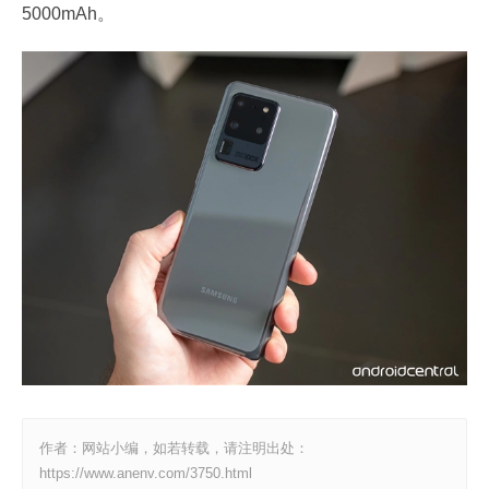
5000mAh。
作者：网站小编，如若转载，请注明出处：
https://www.anenv.com/3750.html