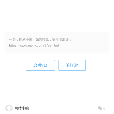
作者：网站小编，如若转载，请注明出处：
https://www.anenv.com/3759.html
赞(
1
)
打赏
网站小编
0