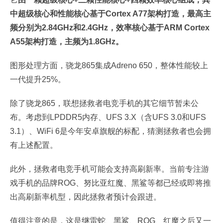
中超级核心和性能核心基于Cortex A77架构打造，最高主
频分别为2.84GHz和2.4GHz，效率核心基于ARM Cortex
A55架构打造，主频为1.8GHz。
图形处理方面，骁龙865集成Adreno 650，整体性能较上
一代提升25%。
除了骁龙865，联想拯救者电竞手机的其它细节暂未公
布。考虑到LPDDR5内存、UFS 3.X（含UFS 3.0和UFS
3.1）、WiFi 6是今年安卓旗舰的标配，猜测拯救者也会拥
有上述配置。
此外，拯救者电竞手机可能会支持高刷新率。当前专注游
戏手机的品牌ROG、努比亚红魔、黑鲨等都已经或即将推
出高刷新率机型，因此拯救者预计会跟进。
值得注意的是，这是继雷蛇、黑鲨、ROG、红魔之后又一