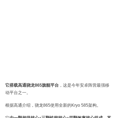
它搭载高通骁龙865旗舰平台
，这是今年安卓阵营最强移
动平台之一。
根据高通介绍，骁龙865使用全新的Kryo 585架构。
它
由一颗超级核心+三颗性能核心+四颗效率核心组成，其