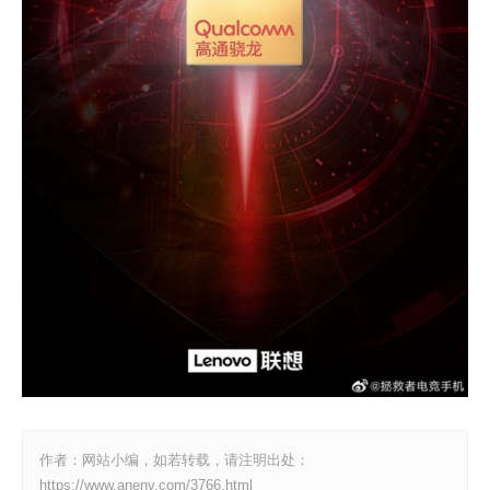
作者：网站小编，如若转载，请注明出处：
https://www.anenv.com/3766.html