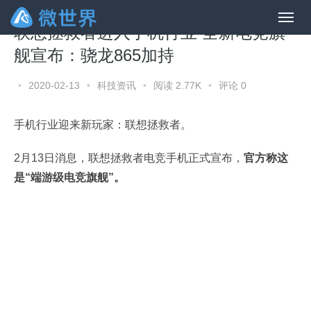
联想拯救者进入手机行业 全新电竞旗
舰宣布：骁龙865加持
•
2020-02-13
•
科技资讯
•
阅读 2.77K
•
评论 0
手机行业迎来新玩家：联想拯救者。
2月13日消息，联想拯救者电竞手机正式宣布，
官方称这
是“端游级电竞旗舰”。