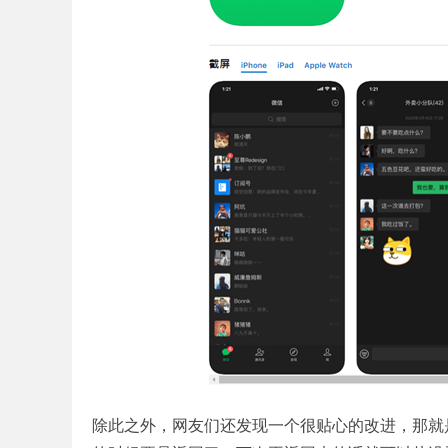
除此之外，网友们还发现一个很贴心的改进，那就