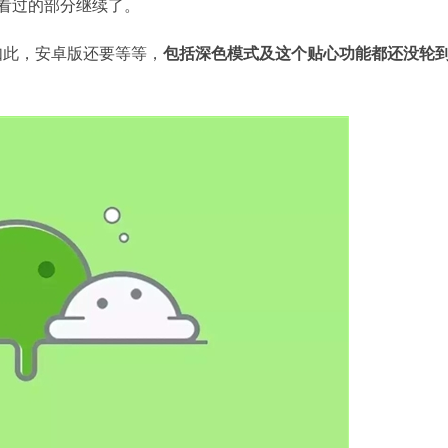
看过的部分继续了。
如此，安卓版还要等等，
包括深色模式及这个贴心功能都还没轮