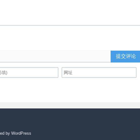
提交评论
ed by WordPress