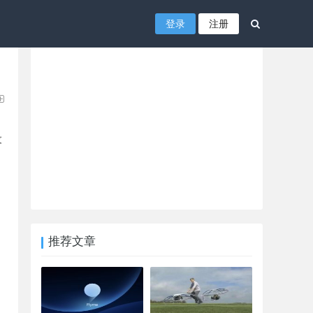
登录
注册
设
推荐文章