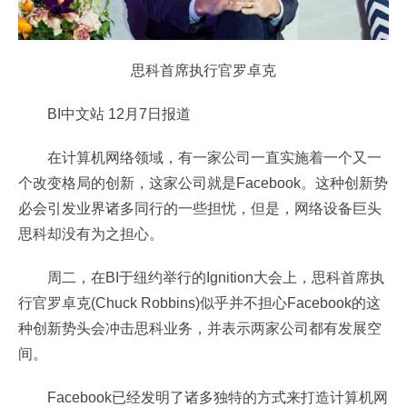
思科首席执行官罗卓克
BI中文站 12月7日报道
在计算机网络领域，有一家公司一直实施着一个又一
个改变格局的创新，这家公司就是Facebook。这种创新势
必会引发业界诸多同行的一些担忧，但是，网络设备巨头
思科却没有为之担心。
周二，在BI于纽约举行的Ignition大会上，思科首席执
行官罗卓克(Chuck Robbins)似乎并不担心Facebook的这
种创新势头会冲击思科业务，并表示两家公司都有发展空
间。
Facebook已经发明了诸多独特的方式来打造计算机网