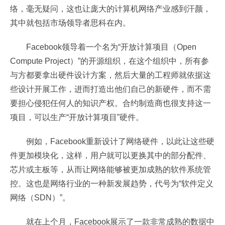
络，毫无疑问，这也让庞大的计算机网络产业感到汗颜，
其中就包括市场领导者思科在内。
Facebook领导着一个名为“开放计算项目（Open
Compute Project）”的开源组织，在这个组织中，所有参
与方都要拿出硬件设计方案，然后大量的工程师就依据这
些设计开展工作，进而打造出他们自己的新硬件，而不需
要担心侵犯任何人的知识产权。合约制造商也很支持这一
项目，可以生产“开放计算项目”硬件。
例如，Facebook重新设计了网络硬件，以此让这些硬
件更加模块化，这样，用户就可以更换其中的部分配件、
芯片或主板等，从而让网络能够被更加成熟的软件系统管
控。这也是网络行业的一种新发展趋势，代号为“软件定义
网络（SDN）”。
就在上个月，Facebook展示了一款非常成熟的数据中