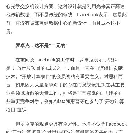
心光学交换机设计方案，这种设计就是利用光来真正高速
地传输数据，而不是传统的铜线。Facebook表示，这是此
前一直没有被部署到数据中心的新设计，而且成本也不
贵。
罗卓克：这不是“二元的”
在被问及Facebook的工作时，罗卓克表示，思科
是“开放计算项目”的成员之一，而且一直在向该组织贡献
技术。“开放计算项目”的会员资格有重要意义。对思科而
言，如果因为大量竞争对手的存在而忽视该组织在其主要
业务领域所做的大量工作，那将是非常愚蠢的。思科的一
些重要竞争对手，例如Arista和惠普等也参与了“开放计算
项目”组织。
但罗卓克的观点更具有全局性。他并不认为Facebook
的“开放计算项目”会对思科打造计算机网络设备的方式产