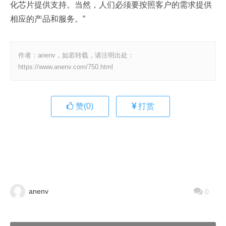
化芯片提供支持。当然，人们必须要按照客户的需求提供
相应的产品和服务。”
作者：anenv，如若转载，请注明出处：
https://www.anenv.com/750.html
赞(
0
)
打赏
anenv
0