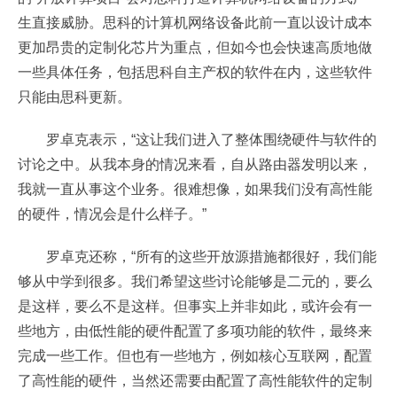
生直接威胁。思科的计算机网络设备此前一直以设计成本
更加昂贵的定制化芯片为重点，但如今也会快速高质地做
一些具体任务，包括思科自主产权的软件在内，这些软件
只能由思科更新。
罗卓克表示，“这让我们进入了整体围绕硬件与软件的
讨论之中。从我本身的情况来看，自从路由器发明以来，
我就一直从事这个业务。很难想像，如果我们没有高性能
的硬件，情况会是什么样子。”
罗卓克还称，“所有的这些开放源措施都很好，我们能
够从中学到很多。我们希望这些讨论能够是二元的，要么
是这样，要么不是这样。但事实上并非如此，或许会有一
些地方，由低性能的硬件配置了多项功能的软件，最终来
完成一些工作。但也有一些地方，例如核心互联网，配置
了高性能的硬件，当然还需要由配置了高性能软件的定制