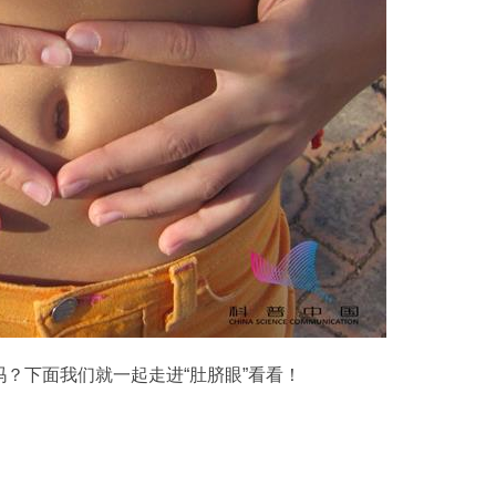
吗？下面我们就一起走进“肚脐眼”看看！