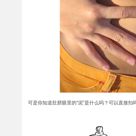
可是你知道肚脐眼里的“泥”是什么吗？可以直接扣