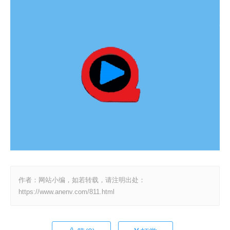
作者：网站小编，如若转载，请注明出处：
https://www.anenv.com/811.html