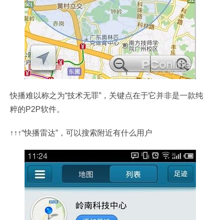
快播难以称之为“技术无罪”，关键点在于它并非是一款纯
粹的P2P软件。
↑↑↑“快播雷达”，可以搜索附近有什么用户