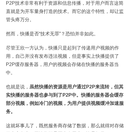
P2P技术非常有利于资源和信息传播，对于用户而言这简
直就是为开车量身打造的技术。而它的这个特性，却让监
管头疼万分。
然而，快播是否“技术无罪”？恐怕并非如此。
尽管王欣一方认为，快播只是起到了传递用户视频的作
用，自己并没有发布违法视频，但是事实上快播提供了
P2P缓存服务器，用户的视频会存储在快播的服务器当
中。
也就是说，
虽然快播的资源是用户通过P2P来流转，但其
实快播的服务器也参与到了P2P中。快播的服务器会缓存
部分视频，例如冷门的视频，为用户提供视频缓冲加速服
务。
这就坏事儿了，既然服务商存储了数据，那么就得对存储