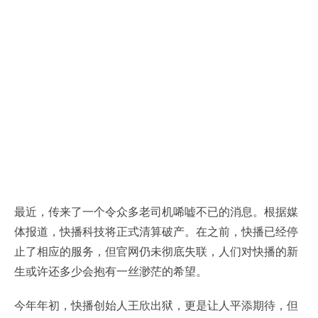
最近，传来了一个令众多老司机唏嘘不已的消息。根据媒
体报道，快播科技将正式清算破产。在之前，快播已经停
止了相应的服务，但官网仍未彻底失联，人们对快播的新
生或许还多少会抱有一丝渺茫的希望。
今年年初，快播创始人王欣出狱，更是让人平添期待，但