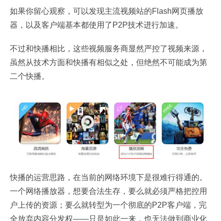
如果你留心观察，可以发现主流视频站的Flash网页播放
器，以及客户端基本都使用了P2P技术进行加速。
不过和快播相比，这些视频服务商显然严控了视频来源，
虽然从技术方面和快播有相似之处，但绝然不可能成为第
二个快播。
快播的运营思路，在当前的网络环境下是很难行得通的。
一个网络播放器，想要合法生存，要么就必须严格把控用
户上传的资源；要么就转型为一个彻底的P2P客户端，完
全放弃内容分发权——只是如此一来，也无法做到商业化