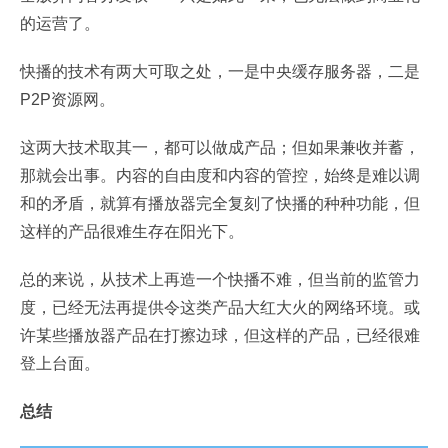
的运营了。
快播的技术有两大可取之处，一是中央缓存服务器，二是
P2P资源网。
这两大技术取其一，都可以做成产品；但如果兼收并蓄，
那就会出事。内容的自由度和内容的管控，始终是难以调
和的矛盾，就算有播放器完全复刻了快播的种种功能，但
这样的产品很难生存在阳光下。
总的来说，从技术上再造一个快播不难，但当前的监管力
度，已经无法再提供令这类产品大红大火的网络环境。或
许某些播放器产品在打擦边球，但这样的产品，已经很难
登上台面。
总结