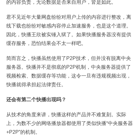
的内容负责，无论数据是否来自用户，皆是如此。
君不见近年大量网盘纷纷对用户上传的内容进行整改，离
线下载也纷纷对敏感内容停止加速服务，也是这个道理。
因此，快播王欣被实锤入狱了。如果快播服务器没有提供
缓存服务，恐怕结果会不太一样吧。
简而言之，快播虽然使用了P2P技术，但并没有脱离中央
服务器。快播并不是彻底的P2P机制，中央服务器提供了
视频检索、数据缓存等功能，这令一旦有违规视频出现，
快播就得承担起法律责任。
还会有第二个快播出现吗？
从技术的角度来讲，快播这样的产品并不难复刻。实际
上，为数不少的网络播放器都使用了类似快播“中央服务器
+P2P”的机制。