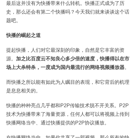
最后这并没有为快播带来什么转机。快播正式成为了历
史，那么还会有第二个快播吗？今天我们就来谈谈这个话
题吧。
快播的崛起之道
提起快播，人们对它最深刻的印象，自然是它丰富的资
源。
加之比百度云不知良心多少倍的速度，快播得以在市
场上大杀特杀，一度成为国内最流行的网络视频播放器
。
而快播之所以能有如此为人瞩目的表现，和它背后的机理
是息息相关的。
快播的种种亮点几乎都和P2P传输技术脱不开关系。P2P
技术为快播带来了海量资源，任何人都可以将视频上传到
快播网络当中、通过快播提供的P2P协议播放。
在快播网络当中，如果你共享了一部视频，那么所有的快