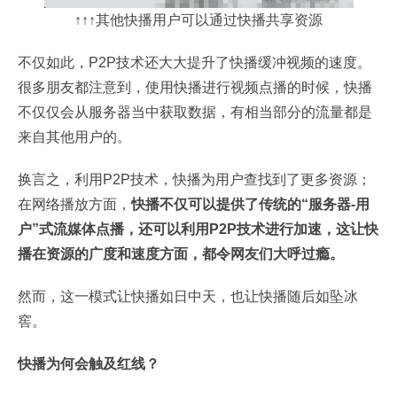
↑↑↑其他快播用户可以通过快播共享资源
不仅如此，P2P技术还大大提升了快播缓冲视频的速度。
很多朋友都注意到，使用快播进行视频点播的时候，快播
不仅仅会从服务器当中获取数据，有相当部分的流量都是
来自其他用户的。
换言之，利用P2P技术，快播为用户查找到了更多资源；
在网络播放方面，
快播不仅可以提供了传统的“服务器-用
户”式流媒体点播，还可以利用P2P技术进行加速，这让快
播在资源的广度和速度方面，都令网友们大呼过瘾。
然而，这一模式让快播如日中天，也让快播随后如坠冰
窖。
快播为何会触及红线？