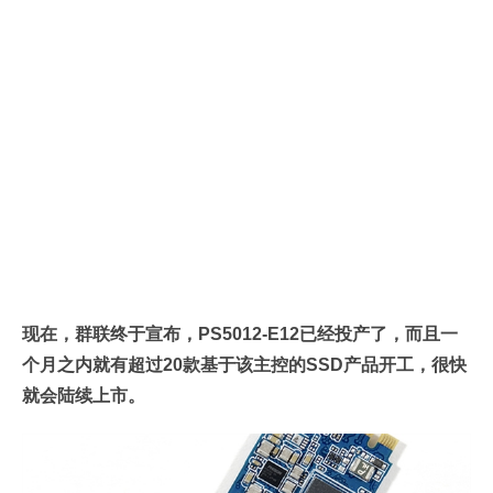
现在，群联终于宣布，PS5012-E12已经投产了，而且一
个月之内就有超过20款基于该主控的SSD产品开工，很快
就会陆续上市。