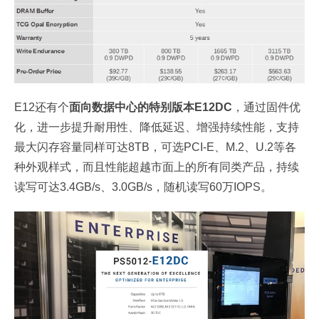
E12还有个
面向数据中心的特别版本E12DC
，通过固件优
化，进一步提升耐用性、降低延迟、增强持续性能，支持
最大闪存容量同样可达8TB，可选PCI-E、M.2、U.2等各
种外观样式，而且性能超越市面上的所有同类产品，持续
读写可达3.4GB/s、3.0GB/s，随机读写60万IOPS。