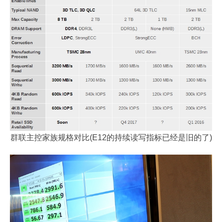
群联主控家族规格对比(E12的持续读写指标已经是旧的了)