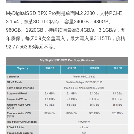
MyDigitalSSD BPX Pro则是单面M.2 2280，支持PCI-E
3.1 x4，东芝3D TLC闪存，容量240GB、480GB、
960GB、1920GB，持续读写最高3.4GB/s、3.1GB/s，五
年质保，每天0.9次全盘写入，最大写入量3115TB，价格
92.77-563.63美元不等。