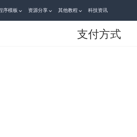
程序模板
资源分享
其他教程
科技资讯
支付方式