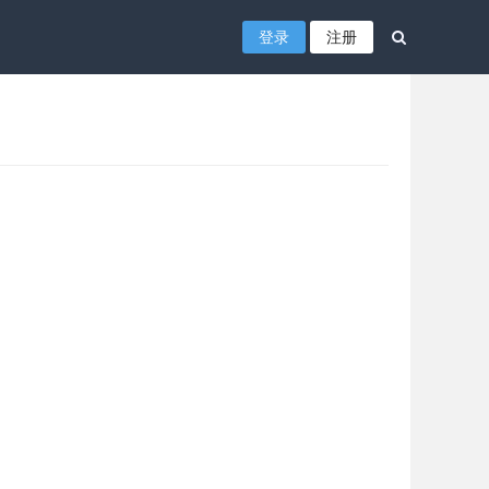
登录
注册