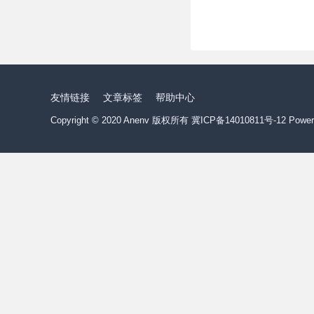
友情链接
文章标签
帮助中心
Copyright © 2020 Anenv 版权所有
冀ICP备14010811号-12
Power