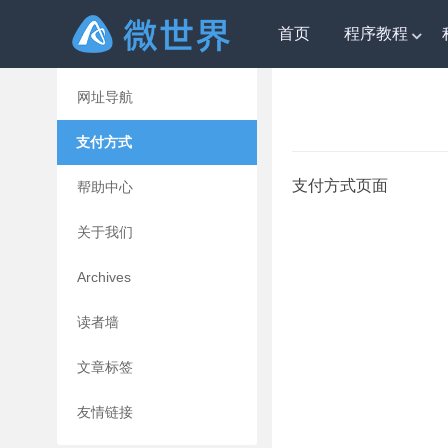
首页
程序教程
微世界
» 支付方式
版权说明
网址导航
支付方式
支付方式页面
帮助中心
关于我们
Archives
读者墙
文章标签
友情链接