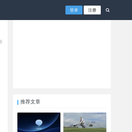
登录
注册
推荐文章