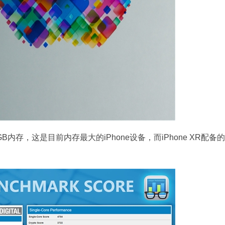
是4GB内存，这是目前内存最大的iPhone设备，而iPhone XR配备的