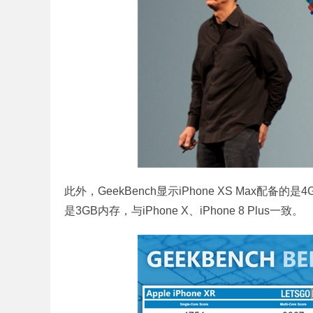
此外，GeekBench显示iPhone XS Max配备的
是3GB内存，与iPhone X、iPhone 8 Plus一致。