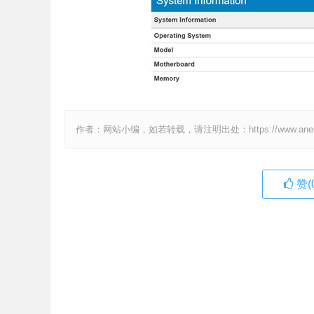
作者：网站小编，如若转载，请注明出处：https://www.anenv.c
赞(