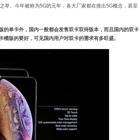
已之举。今年被称为5G的元年，各大厂家都在推出5G概念，甚至
版的单卡外，国内一般都会发售双卡双待版本，而且国内的双卡
卡槽版的要好，可见国内用户对双卡的需求有多旺盛。