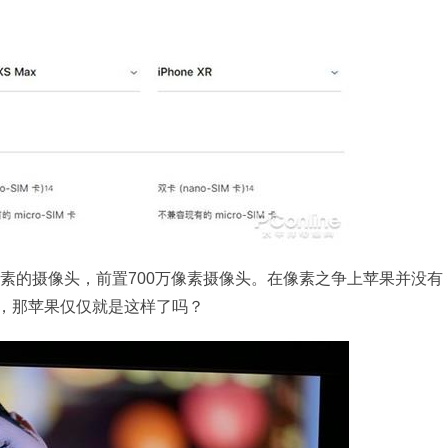
像素的摄像头，前置700万像素摄像头。在像素之争上苹果并没有
，那苹果仅仅就是这样了吗？