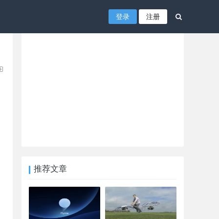
登录
注册
推荐文章