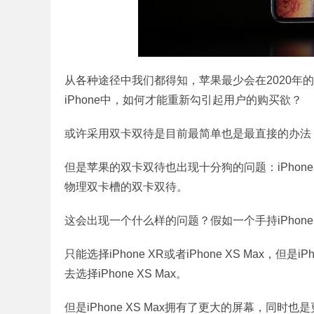
从各种途径中我们都得知，苹果最少会在2020年的新款
iPhone中，如何才能重新勾引起用户的购买欲？
或许采用双卡双待是目前最简单也是最直接的办法
但是苹果的双卡双待也出现十分狗的问题：iPhone XS
物理双卡槽的双卡双待。
这会出现一个什么样的问题？假如一个手持iPhon
只能选择iPhone XR或者iPhone XS Max，
去选择iPhone XS Max。
但是iPhone XS Max拥有了更大的屏幕，