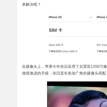
来解决呢？
在摄像头上，苹果今年依旧采用了后置双1200万
做很激进的升级，依旧是长焦加广角的摄像头搭配