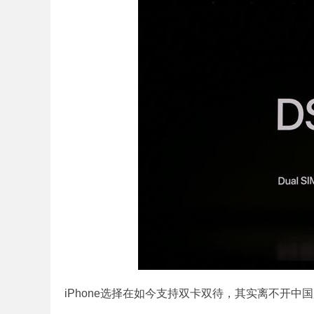
iPhone选择在如今支持双卡双待，其实离不开中