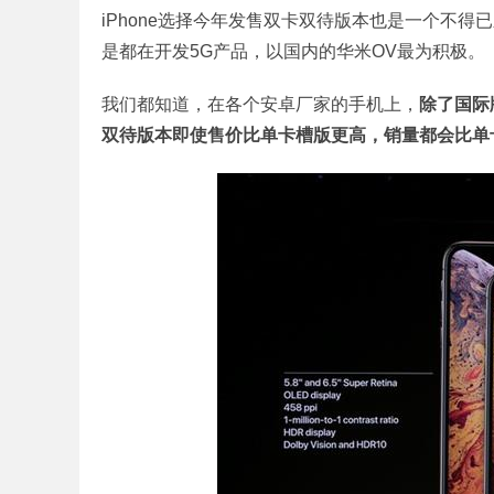
iPhone选择今年发售双卡双待版本也是一个不得
是都在开发5G产品，以国内的华米OV最为积极。
我们都知道，在各个安卓厂家的手机上，
除了国际
双待版本即使售价比单卡槽版更高，销量都会比单