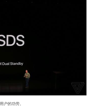
国用户的功劳。