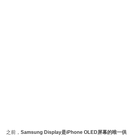
之前，
Samsung Display是iPhone OLED屏幕的唯一供