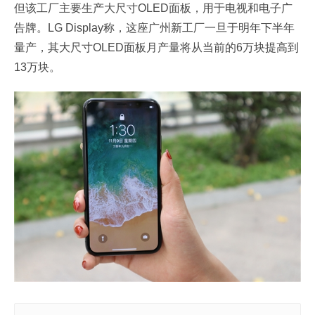
但该工厂主要生产大尺寸OLED面板，用于电视和电子广
告牌。LG Display称，这座广州新工厂一旦于明年下半年
量产，其大尺寸OLED面板月产量将从当前的6万块提高到
13万块。