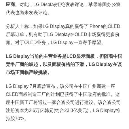
应商
。对此，LG Display拒绝发表评论，苹果韩国办公室
代表也尚未发表评论。
分析人士称，如果LG Display真的赢得了iPhone的OLED
屏幕订单，则有助于LG Display在OLED市场赢得更多份
额。对于OLED业务，LG Display一直寄予厚望。
LG Display当前的主营业务是LCD显示面板，但随着中国
竞争厂商的崛起，以及面板价格的下滑，LG Display在该
市场正面临严峻挑战。
LG Display 7月底曾宣布，该公司在中国广州新建一座
OLED面板制造工厂的计划已获得了中国政府的批准。这
座中国新工厂将通过一家合资公司进行建设。该合资公司
注册资本为2.6万亿韩元(约合23.3亿美元)，LG Display将
持股70%。