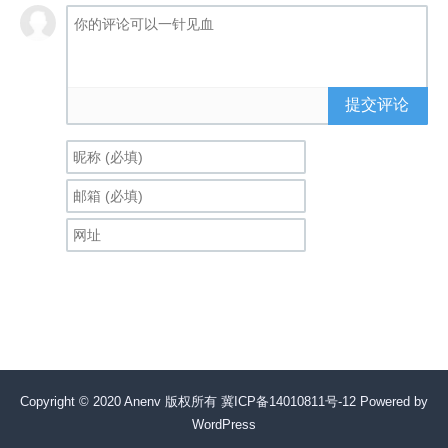
提交评论
Copyright © 2020 Anenv 版权所有
冀ICP备14010811号-12
Powered by
WordPress