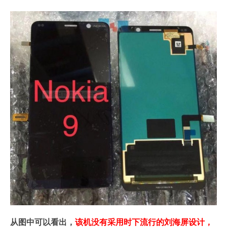
从图中可以看出，
该机没有采用时下流行的刘海屏设计，