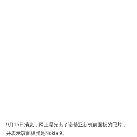
9月15日消息，网上曝光出了诺基亚新机前面板的照片，
并表示该面板就是Nokia 9。