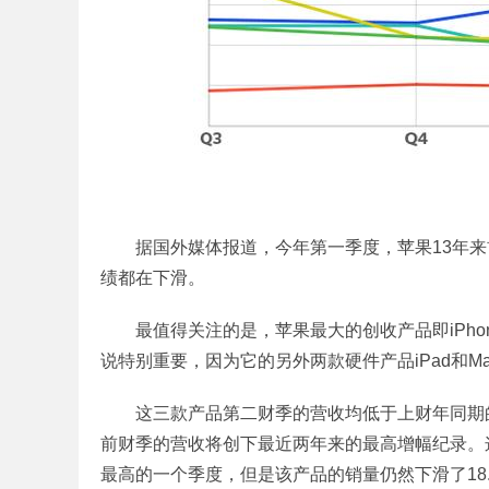
据国外媒体报道，今年第一季度，苹果13年
绩都在下滑。
最值得关注的是，苹果最大的创收产品即iPho
说特别重要，因为它的另外两款硬件产品iPad和M
这三款产品第二财季的营收均低于上财年同期的营
前财季的营收将创下最近两年来的最高增幅纪录。这
最高的一个季度，但是该产品的销量仍然下滑了18.