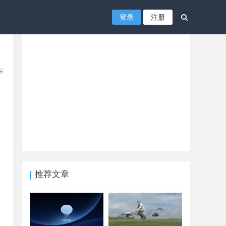
登录
注册
推荐文章