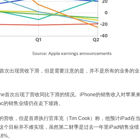
来首次出现营收下滑，但是需要注意的是，并不是所有的业务的业
ne首次出现了营收同比下滑的情况。iPhone的销售收入对苹果
ac的销售业绩仍在走下坡路。
收，但是首席执行官库克（Tim Cook）称，他预计iPad在
个目标并不难实现，虽然第二财季是过去一年里iPad销售业绩
8%。