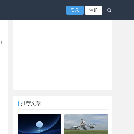
登录
注册
推荐文章