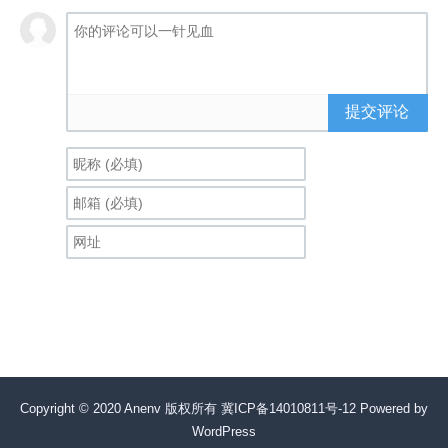
提交评论
Copyright © 2020 Anenv 版权所有
冀ICP备14010811号-12
Powered by
WordPress