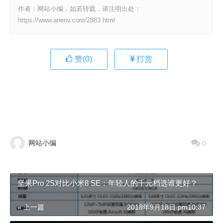
作者：网站小编，如若转载，请注明出处：
https://www.anenv.com/2883.html
赞(
0
)
打赏
网站小编
0
坚果Pro 2S对比小米8 SE：年轻人的千元档选谁更好？
« 上一篇
2018年9月18日 pm10:37