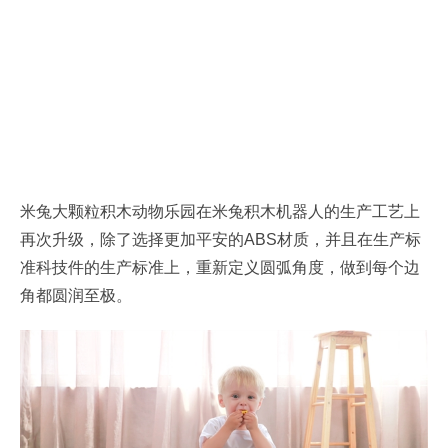
米兔大颗粒积木动物乐园在米兔积木机器人的生产工艺上
再次升级，除了选择更加平安的ABS材质，并且在生产标
准科技件的生产标准上，重新定义圆弧角度，做到每个边
角都圆润至极。