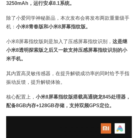
3250mAh，运行安卓8.1系统。
除了小爱同学神秘新品，本次发布会将发布两款重量级手
机：
小米8青春版和小米8屏幕指纹版。
小米8屏幕指纹版则是加入了压感屏幕指纹识别，
这是继
小米8透明探索版之后又一款支持压感屏幕指纹识别的小
米手机。
其内置高灵敏传感器，在提升解锁成功率的同时给予手指
振动反馈，提升解锁体验。
核心配置上，
小米8屏幕指纹版搭载高通骁龙845处理器，
配备8GB内存+128GB存储，支持双频GPS定位。