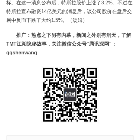
标。在这一消息公布后，特斯拉股价上涨了3.2%。不过在
特斯拉宣布融资14亿美元的消息后，该公司股价在盘后交
易中反而下跌了大约1.5%。（汤姆）
推广：热点之下另有内幕，新闻之外别有洞天，了解
TMT江湖隐秘故事，关注微信公众号“腾讯深网”：
qqshenwang