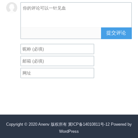
提交评论
Copyright © 2020 Anenv 版权所有
冀ICP备14010811号-12
Powered by
WordPress