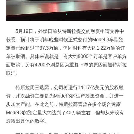
5月19日，外媒日前从特斯拉提交的融资申请文件中
获悉，预计将于明年晚些时候正式交付的Model 3车型预
定量已经超过了37.3万辆，但同时也有大约1.22万辆的订
单被取消。具体来说就是，有大约8000个订单是客户单方
面取消，另有4200个则是因为重复下单的原因而被特斯拉
取消。
特斯拉周三透露，公司将进行14-17亿美元的股权融
资，此次融资主要是为Model 3的生产筹集资金，并进一
步加大产能。在此之前，特斯拉高管曾在多个场合透露
Model 3的预定量大约达到了40万辆左右，但却从来没有
透露出具体的数字。