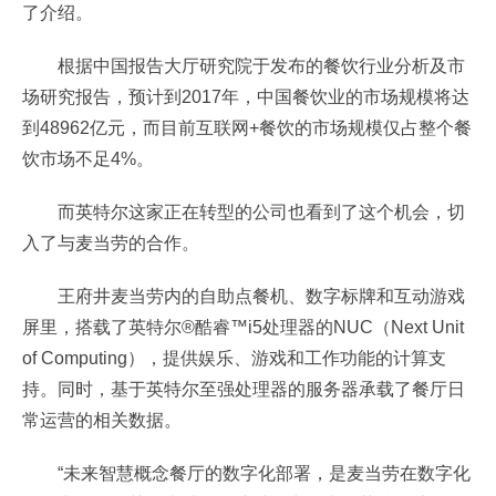
了介绍。
根据中国报告大厅研究院于发布的餐饮行业分析及市
场研究报告，预计到2017年，中国餐饮业的市场规模将达
到48962亿元，而目前互联网+餐饮的市场规模仅占整个餐
饮市场不足4%。
而英特尔这家正在转型的公司也看到了这个机会，切
入了与麦当劳的合作。
王府井麦当劳内的自助点餐机、数字标牌和互动游戏
屏里，搭载了英特尔®酷睿™i5处理器的NUC（Next Unit
of Computing），提供娱乐、游戏和工作功能的计算支
持。同时，基于英特尔至强处理器的服务器承载了餐厅日
常运营的相关数据。
“未来智慧概念餐厅的数字化部署，是麦当劳在数字化