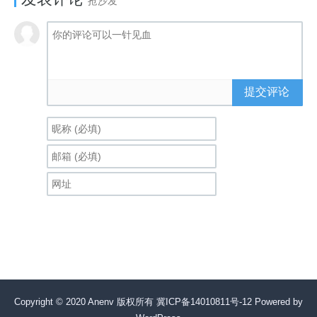
抢沙发
提交评论
Copyright © 2020 Anenv 版权所有
冀ICP备14010811号-12
Powered by