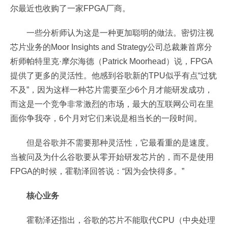
尔最近也收购了一家FPGA厂商。
一些分析师认为这是一种更加聪明的做法。密切注视
芯片业务的Moor Insights and Strategy公司总裁兼首席分
析师帕特里克·摩尔海德（Patrick Moorhead）说，FPGA
提供了更多的灵活性。他感到谷歌新的TPU似乎有点“过犹
不及”，因为这样一种芯片需要至少6个月才能研发成功，
而这是一个竞争非常激烈的市场，最大的互联网公司在里
面你争我夺，6个月对它们来说是相当长的一段时间。
但是谷歌并不需要那种灵活性，它最看重的是速度。
当被问及为什么谷歌要从零开始研发芯片的，而不是使用
FPGA的时候，霍勒泽回答说：“因为会快得多。”
核心业务
霍勒泽还指出，谷歌的芯片不能取代CPU（中央处理