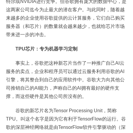
特尔或NVIDIA进行竞争。但谷歌拥有庞大的数据中心，是
这两家公司迄今为止最大的潜在客户。与此同时，随着越
来越多的企业使用谷歌提供的云计算服务，它们自己购买
服务器（和芯片）的数量就会越来越少，也就给芯片市场
带来进一步的冲击。
TPU芯片：专为机器学习定制
事实上，谷歌把这种新芯片当作了一种推广自己AI云
服务的卖点，企业和程序员可以通过云服务利用谷歌的AI
引擎，将其整合到自己的应用软件中。谷歌大力向其他公
司推销自己的AI能力，声称自己的AI拥有最好的硬件支
撑，而这些硬件是其他公司所没有的。
谷歌的新芯片名为Tensor Processing Unit，简称
TPU。叫这个名字是因为它有利于TensorFlow的运行。谷
歌的深层神经网络就是由TensorFlow软件引擎驱动的（深