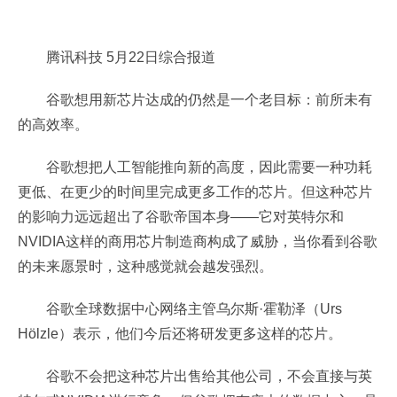
腾讯科技 5月22日综合报道
谷歌想用新芯片达成的仍然是一个老目标：前所未有
的高效率。
谷歌想把人工智能推向新的高度，因此需要一种功耗
更低、在更少的时间里完成更多工作的芯片。但这种芯片
的影响力远远超出了谷歌帝国本身——它对英特尔和
NVIDIA这样的商用芯片制造商构成了威胁，当你看到谷歌
的未来愿景时，这种感觉就会越发强烈。
谷歌全球数据中心网络主管乌尔斯·霍勒泽（Urs
Hölzle）表示，他们今后还将研发更多这样的芯片。
谷歌不会把这种芯片出售给其他公司，不会直接与英