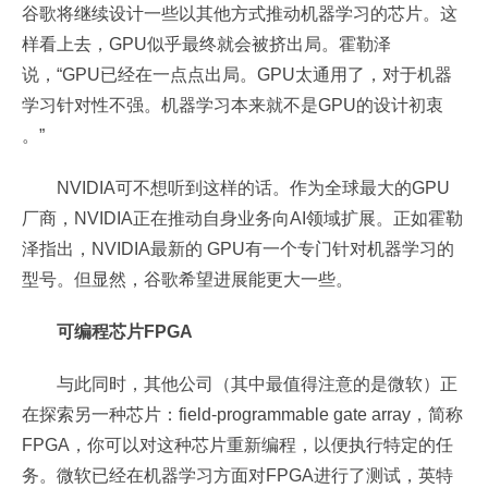
谷歌将继续设计一些以其他方式推动机器学习的芯片。这
样看上去，GPU似乎最终就会被挤出局。霍勒泽
说，“GPU已经在一点点出局。GPU太通用了，对于机器
学习针对性不强。机器学习本来就不是GPU的设计初衷
。”
NVIDIA可不想听到这样的话。作为全球最大的GPU
厂商，NVIDIA正在推动自身业务向AI领域扩展。正如霍勒
泽指出，NVIDIA最新的 GPU有一个专门针对机器学习的
型号。但显然，谷歌希望进展能更大一些。
可编程芯片FPGA
与此同时，其他公司（其中最值得注意的是微软）正
在探索另一种芯片：field-programmable gate array，简称
FPGA，你可以对这种芯片重新编程，以便执行特定的任
务。微软已经在机器学习方面对FPGA进行了测试，英特