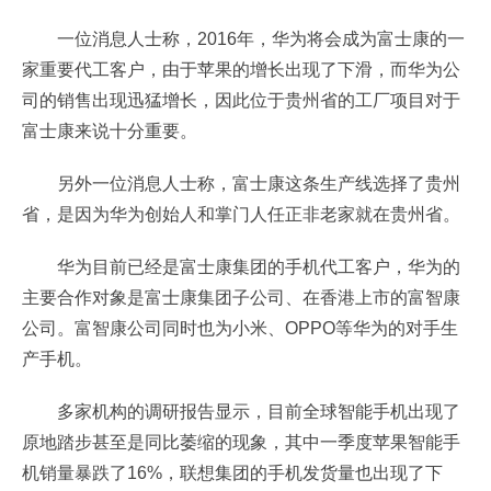
一位消息人士称，2016年，华为将会成为富士康的一
家重要代工客户，由于苹果的增长出现了下滑，而华为公
司的销售出现迅猛增长，因此位于贵州省的工厂项目对于
富士康来说十分重要。
另外一位消息人士称，富士康这条生产线选择了贵州
省，是因为华为创始人和掌门人任正非老家就在贵州省。
华为目前已经是富士康集团的手机代工客户，华为的
主要合作对象是富士康集团子公司、在香港上市的富智康
公司。富智康公司同时也为小米、OPPO等华为的对手生
产手机。
多家机构的调研报告显示，目前全球智能手机出现了
原地踏步甚至是同比萎缩的现象，其中一季度苹果智能手
机销量暴跌了16%，联想集团的手机发货量也出现了下