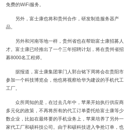
免费的WiFi服务。
另外，富士康也将和贵州合作，研发制造服务器产
品。
另外和河南等地一样，贵州省也在帮助富士康招募人
才。富士康已经推出了一个三年招聘计划，将在贵州省招
募8000名工程师。
据报道，富士康集团掌门人郭台铭下周将会在贵阳市
参加一个科技博览会，他也将视察给华为建设的手机代工
工厂。
众所周知的是，在过去几年中，苹果开始执行供应商
多元化的政策，不再将所有的代工订单委托给富士康等少
数企业，比如在最终要的手机业务上，苹果培养了另外一
家代工厂和硕科技公司。由于和硕科技进入争抢订单，也