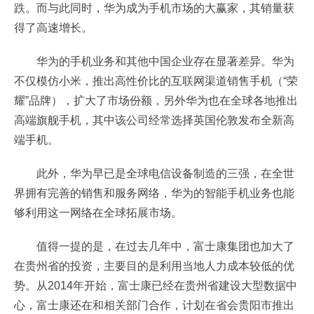
跌。而与此同时，华为成为手机市场的大赢家，其销量获
得了高速增长。
华为的手机业务和其他中国企业存在显著差异。华为
不仅模仿小米，推出高性价比的互联网渠道销售手机（“荣
耀”品牌），扩大了市场份额，另外华为也在全球各地推出
高端旗舰手机，其中该公司经常选择英国伦敦发布全新高
端手机。
此外，华为早已是全球电信设备制造的三强，在全世
界拥有完善的销售和服务网络，华为的智能手机业务也能
够利用这一网络在全球拓展市场。
值得一提的是，在过去几年中，富士康集团也加大了
在贵州省的投资，主要目的是利用当地人力成本较低的优
势。从2014年开始，富士康已经在贵州省建设大型数据中
心，富士康还在和相关部门合作，计划在省会贵阳市推出