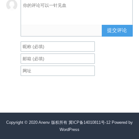
提交评论
Copyright © 2020 Anenv 版权所有
冀ICP备14010811号-12
Powered by
WordPress