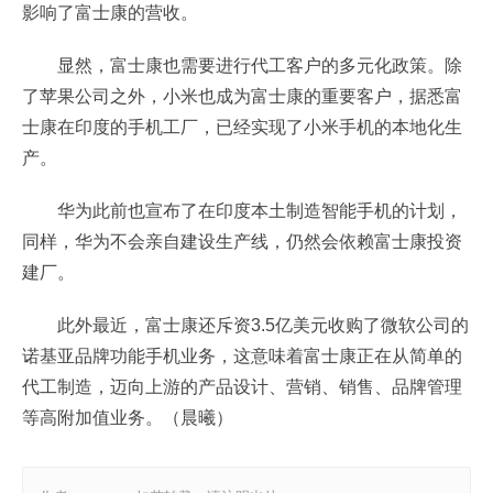
影响了富士康的营收。
显然，富士康也需要进行代工客户的多元化政策。除
了苹果公司之外，小米也成为富士康的重要客户，据悉富
士康在印度的手机工厂，已经实现了小米手机的本地化生
产。
华为此前也宣布了在印度本土制造智能手机的计划，
同样，华为不会亲自建设生产线，仍然会依赖富士康投资
建厂。
此外最近，富士康还斥资3.5亿美元收购了微软公司的
诺基亚品牌功能手机业务，这意味着富士康正在从简单的
代工制造，迈向上游的产品设计、营销、销售、品牌管理
等高附加值业务。（晨曦）