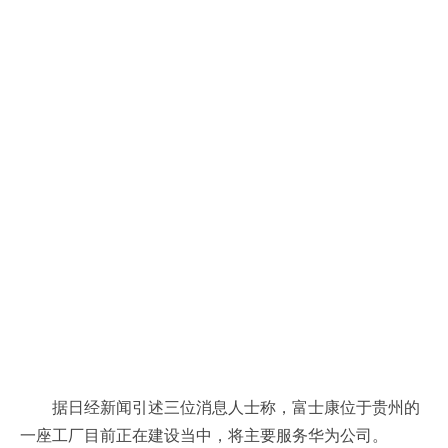
据日经新闻引述三位消息人士称，富士康位于贵州的
一座工厂目前正在建设当中，将主要服务华为公司。