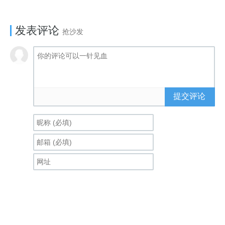
发表评论
抢沙发
提交评论