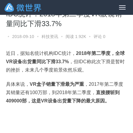
IDC统计：2018年第二季度VR眼镜销
量同比下滑33.7%
•
2018-09-10
•
科技资讯
•
阅读 1.92K
•
评论 0
近日，据知名统计机构IDC统计，
2018年第二季度，全球
VR设备出货量同比下滑33.7%
，但IDC称此次下滑是暂时
的挫折，未来几个季度前景依然乐观。
具体来说，
VR盒子销量下滑最为严重
，2017年第二季度
其销量还有100万部，到2018年第二季度，
直接腰斩到
409000部，这是VR设备出货量下降的最大原因。