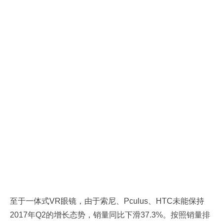
至于一体式VR眼镜，由于索尼、Pculus、HTC未能保持
2017年Q2的增长态势，销量同比下滑37.3%。按照销量排